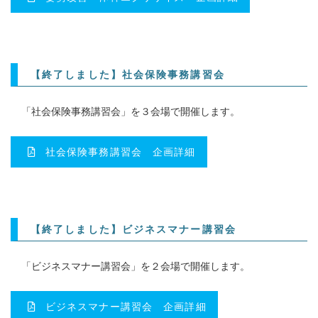
【終了しました】社会保険事務講習会
「社会保険事務講習会」を３会場で開催します。
社会保険事務講習会 企画詳細
【終了しました】ビジネスマナー講習会
「ビジネスマナー講習会」を２会場で開催します。
ビジネスマナー講習会 企画詳細