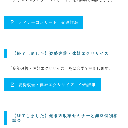
ディナーコンサート 企画詳細
【終了しました】姿勢改善・体幹エクササイズ
「姿勢改善・体幹エクササイズ」を２会場で開催します。
姿勢改善・体幹エクササイズ 企画詳細
【終了しました】働き方改革セミナーと無料個別相
談会