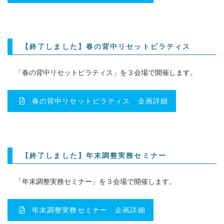
【終了しました】春の背中リセットピラティス
「春の背中リセットピラティス」を３会場で開催します。
春の背中リセットピラティス 企画詳細
【終了しました】年末調整実務セミナー
「年末調整実務セミナー」を３会場で開催します。
年末調整実務セミナー 企画詳細