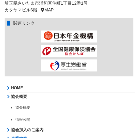
埼玉県さいたま市浦和区仲町1丁目12番1号
カタヤマビル6階
MAP
関連リンク
HOME
協会概要
協会概要
情報公開
協会加入のご案内