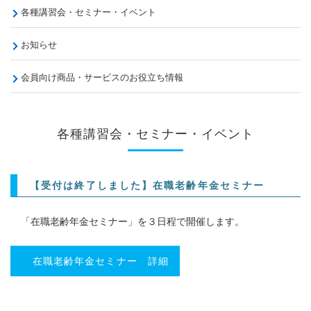
各種講習会・セミナー・イベント
お知らせ
会員向け商品・サービスのお役立ち情報
各種講習会・セミナー・イベント
【受付は終了しました】在職老齢年金セミナー
「在職老齢年金セミナー」を３日程で開催します。
在職老齢年金セミナー 詳細