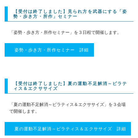
【受付は終了しました】見られ方を武器にする「姿
勢・歩き方・所作」セミナー
「姿勢・歩き方・所作セミナー」を３日程で開催します。
姿勢・歩き方・所作セミナー 詳細
【受付は終了しました】夏の運動不足解消～ピラテ
ィス＆エクササイズ
「夏の運動不足解消～ピラティス＆エクササイズ」を３会場
で開催します。
夏の運動不足解消～ピラティス＆エクササイズ 詳細