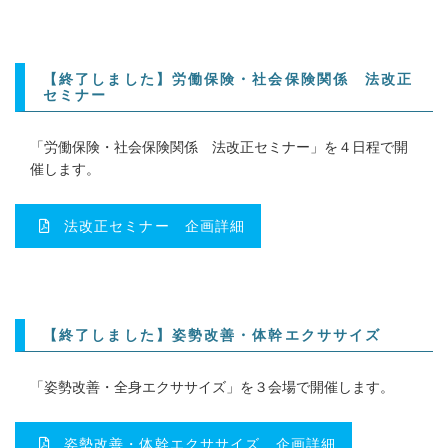
【終了しました】労働保険・社会保険関係 法改正
セミナー
「労働保険・社会保険関係 法改正セミナー」を４日程で開
催します。
法改正セミナー 企画詳細
【終了しました】姿勢改善・体幹エクササイズ
「姿勢改善・全身エクササイズ」を３会場で開催します。
姿勢改善・体幹エクササイズ 企画詳細