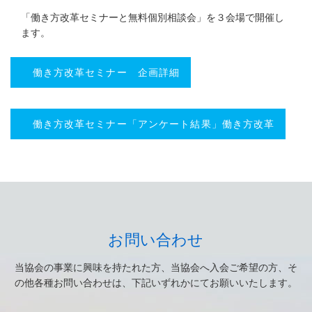
「働き方改革セミナーと無料個別相談会」を３会場で開催し
ます。
働き方改革セミナー 企画詳細
働き方改革セミナー「アンケート結果」働き方改革
お問い合わせ
当協会の事業に興味を持たれた方、当協会へ入会ご希望の方、そ
の他各種お問い合わせは、下記いずれかにてお願いいたします。